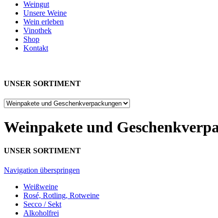
Weingut
Unsere Weine
Wein erleben
Vinothek
Shop
Kontakt
UNSER SORTIMENT
Weinpakete und Geschenkverp
UNSER SORTIMENT
Navigation überspringen
Weißweine
Rosé, Rotling, Rotweine
Secco / Sekt
Alkoholfrei