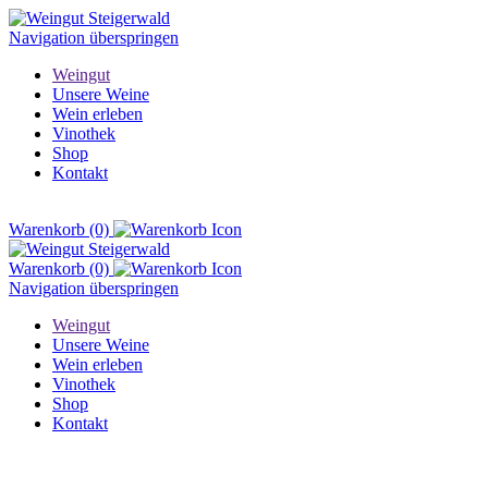
Navigation überspringen
Weingut
Unsere Weine
Wein erleben
Vinothek
Shop
Kontakt
Warenkorb
(0)
Warenkorb
(0)
Navigation überspringen
Weingut
Unsere Weine
Wein erleben
Vinothek
Shop
Kontakt