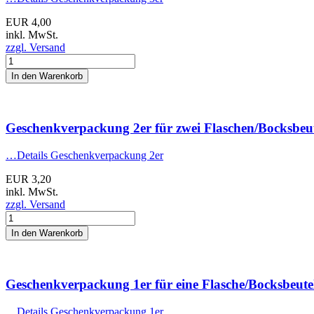
EUR 4,00
inkl. MwSt.
zzgl. Versand
In den Warenkorb
Geschenkverpackung 2er
für zwei Flaschen/Bocksbeu
…Details
Geschenkverpackung 2er
EUR 3,20
inkl. MwSt.
zzgl. Versand
In den Warenkorb
Geschenkverpackung 1er
für eine Flasche/Bocksbeute
…Details
Geschenkverpackung 1er