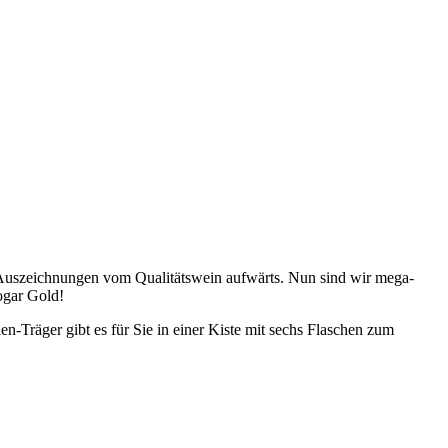
e Auszeichnungen vom Qualitätswein aufwärts. Nun sind wir mega-
sogar Gold!
-Träger gibt es für Sie in einer Kiste mit sechs Flaschen zum