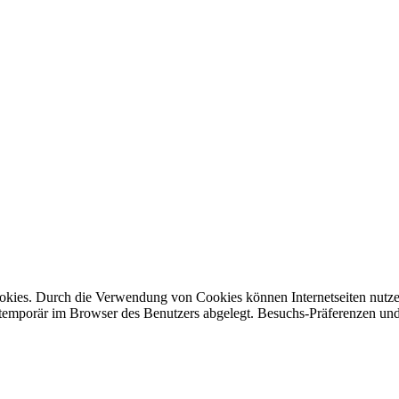
ookies. Durch die Verwendung von Cookies können Internetseiten nutze
 temporär im Browser des Benutzers abgelegt. Besuchs-Präferenzen und