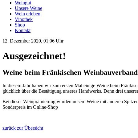
Weingut
Unsere Weine
Wein erleben
Vinothek
Shop
Kontakt
12. Dezember 2020, 01:06 Uhr
Ausgezeichnet!
Weine beim Fränkischen Weinbauverband z
In diesem Jahr haben wir zum ersten Mal einige Weine beim Fränkisc
glücklich über die Bestätigung unseres Handwerks. Denn drei unserer 
Bei dieser Weinprämierung wurden unsere Weine mit anderen Spitzenwe
Sonderpreis im Online-Shop
zurück zur Übersicht