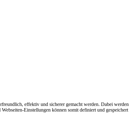
rfreundlich, effektiv und sicherer gemacht werden. Dabei werden
 Webseiten-Einstellungen können somit definiert und gespeichert