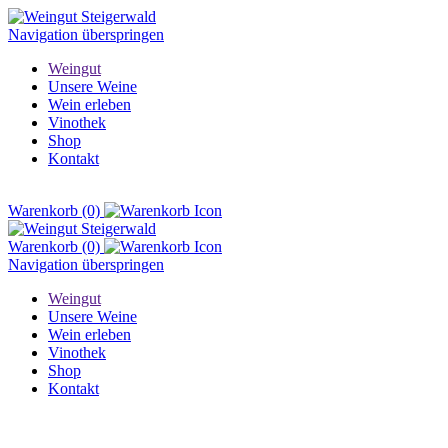
Navigation überspringen
Weingut
Unsere Weine
Wein erleben
Vinothek
Shop
Kontakt
Warenkorb
(0)
Warenkorb
(0)
Navigation überspringen
Weingut
Unsere Weine
Wein erleben
Vinothek
Shop
Kontakt